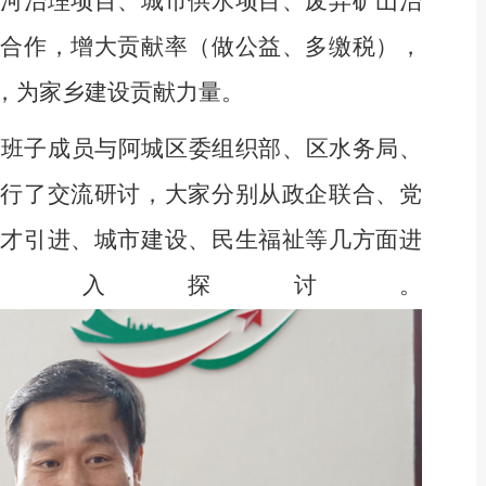
什河治理项目、城市供水项目、废弃矿山治
入合作，增大贡献率（做公益、多缴税），
，为家乡建设贡献力量。
发班子成员与阿城区委组织部、区水务局、
进行了交流研讨，大家分别从政企联合、党
人才引进、城市建设、民生福祉等几方面进
深入探讨。