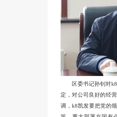
区委书记孙钊对k8凯
定，对公司良好的经
调，k8凯发要把党的
策、重大部署在国有