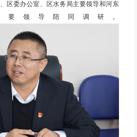
部、区委办公室、区水务局主要领导和河东
主要领导陪同调研。