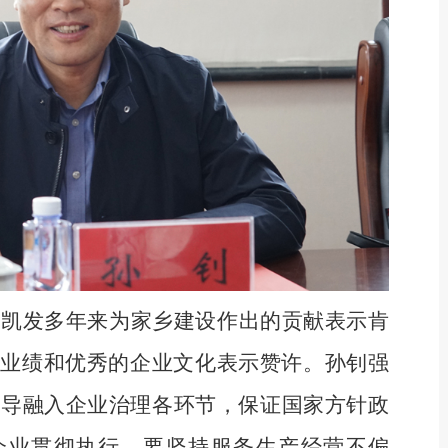
发多年来为家乡建设作出的贡献表示肯
营业绩和优秀的企业文化表示赞许。孙钊强
领导融入企业治理各环节，保证国家方针政
企业贯彻执行。要坚持服务生产经营不偏