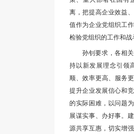
离，把提高企业效益
值作为企业党组织工
检验党组织的工作和战
孙钊要求，各相关
持以新发展理念引领
顺、效率更高、
提升企业发展信心和
的实际困难，以问题
展谋实事、办好事。
源共享互惠，切实增