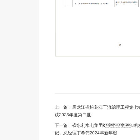
上一篇：
黑龙江省松花江干流治理工程第七
获2023年度第二批
下一篇：
省水利水电集团k8凯
记、总经理丁希伟2024年新年献