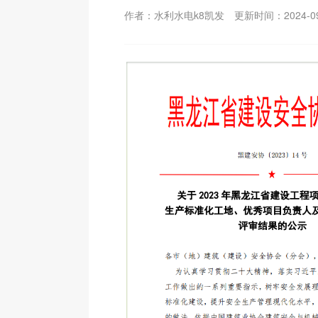
作者：水利水电k8凯发
更新时间：2024-09