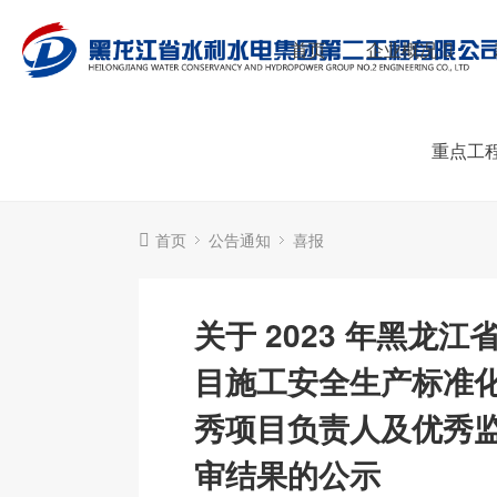
首页
企业概况
重点工
首页
公告通知
喜报
关于 2023 年黑龙
目施工安全生产标准
秀项目负责人及优秀
审结果的公示