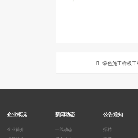
绿色施工样板工
企业概况
新闻动态
公告通知
企业简介
一线动态
招聘