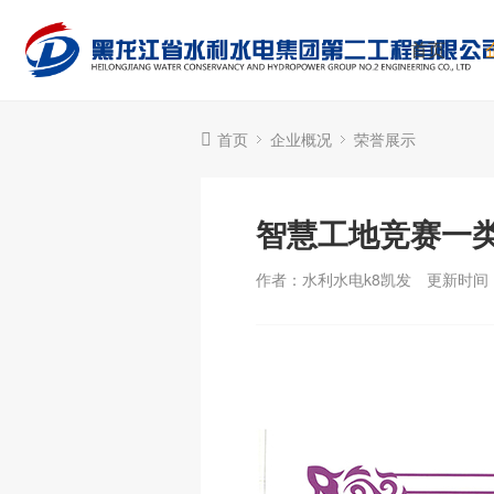
首页
首页
企业概况
荣誉展示
智慧工地竞赛一
作者：水利水电k8凯发
更新时间：2