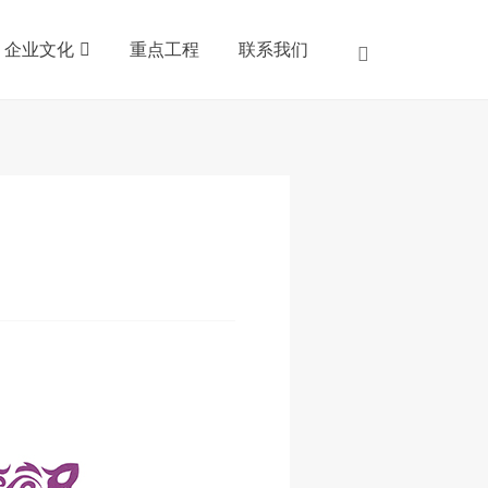
企业文化
重点工程
联系我们