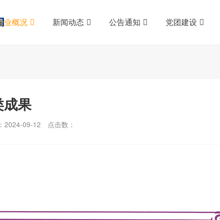
企业概况
新闻动态
公告通知
党团建设
类成果
024-09-12
点击数：